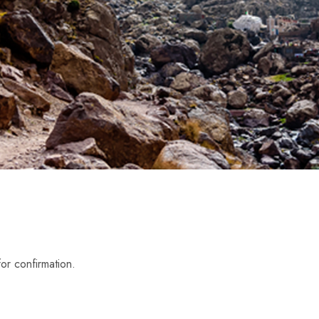
or confirmation.