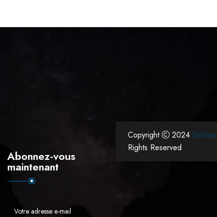
Copyright
2024
EnVoya
Rights Reserved
Abonnez-vous
maintenant