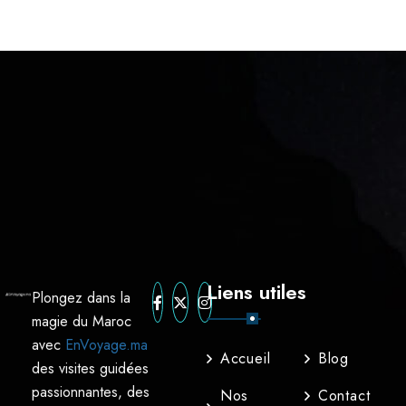
Liens utiles
Plongez dans la
magie du Maroc
avec
EnVoyage.ma
Accueil
Blog
des visites guidées
passionnantes, des
Nos
Contact