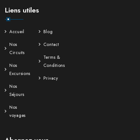
Liens utiles
Accueil
Blog
Nos
Contact
Circuits
Terms &
Nos
Conditions
Excursions
Privacy
Nos
Séjours
Nos
voyages