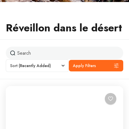
Réveillon dans le désert
Sort
(Recently Added)
Apply Filters