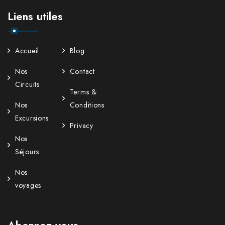
Liens utiles
Accueil
Blog
Nos
Contact
Circuits
Terms &
Nos
Conditions
Excursions
Privacy
Nos
Séjours
Nos
voyages