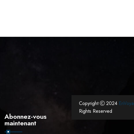
Copyright
2024
EnVoya
Rights Reserved
Abonnez-vous
maintenant